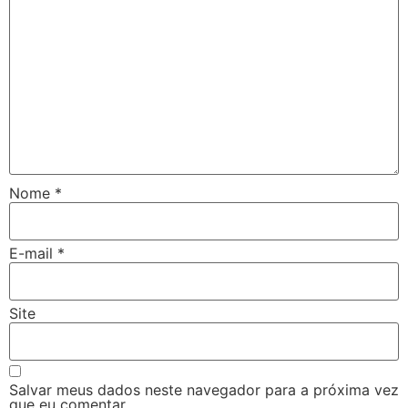
Nome
*
E-mail
*
Site
Salvar meus dados neste navegador para a próxima vez
que eu comentar.