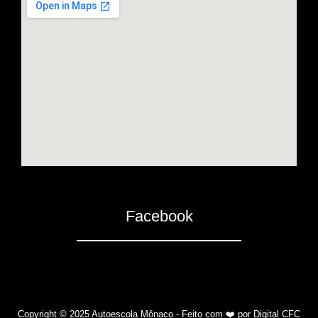
Facebook
Copyright © 2025 Autoescola Mônaco - Feito com ❤️ por Digital CFC