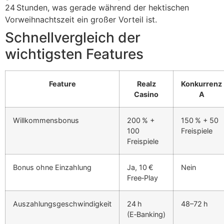
24 Stunden, was gerade während der hektischen
Vorweihnachtszeit ein großer Vorteil ist.
Schnellvergleich der
wichtigsten Features
Feature
Realz
Konkurrenz
Casino
A
Willkommensbonus
200 % +
150 % + 50
100
Freispiele
Freispiele
Bonus ohne Einzahlung
Ja, 10 €
Nein
Free‑Play
Auszahlungsgeschwindigkeit
24 h
48–72 h
(E‑Banking)