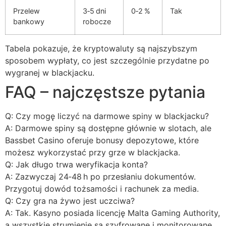
Przelew
3‑5 dni
0‑2 %
Tak
bankowy
robocze
Tabela pokazuje, że kryptowaluty są najszybszym
sposobem wypłaty, co jest szczególnie przydatne po
wygranej w blackjacku.
FAQ – najczęstsze pytania
Q: Czy mogę liczyć na darmowe spiny w blackjacku?
A: Darmowe spiny są dostępne głównie w slotach, ale
Bassbet Casino oferuje bonusy depozytowe, które
możesz wykorzystać przy grze w blackjacka.
Q: Jak długo trwa weryfikacja konta?
A: Zazwyczaj 24‑48 h po przesłaniu dokumentów.
Przygotuj dowód tożsamości i rachunek za media.
Q: Czy gra na żywo jest uczciwa?
A: Tak. Kasyno posiada licencję Malta Gaming Authority,
a wszystkie strumienie są szyfrowane i monitorowane.