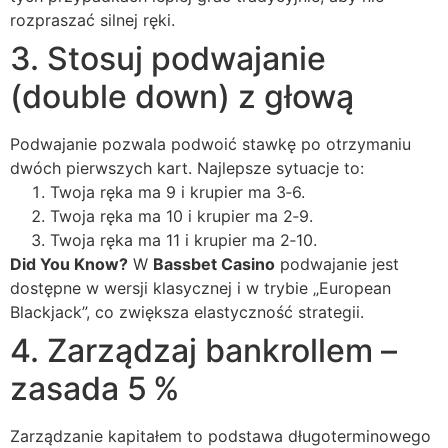
rozpraszać silnej ręki.
3. Stosuj podwajanie
(double down) z głową
Podwajanie pozwala podwoić stawkę po otrzymaniu
dwóch pierwszych kart. Najlepsze sytuacje to:
Twoja ręka ma 9 i krupier ma 3‑6.
Twoja ręka ma 10 i krupier ma 2‑9.
Twoja ręka ma 11 i krupier ma 2‑10.
Did You Know?
W
Bassbet Casino
podwajanie jest
dostępne w wersji klasycznej i w trybie „European
Blackjack”, co zwiększa elastyczność strategii.
4. Zarządzaj bankrollem –
zasada 5 %
Zarządzanie kapitałem to podstawa długoterminowego