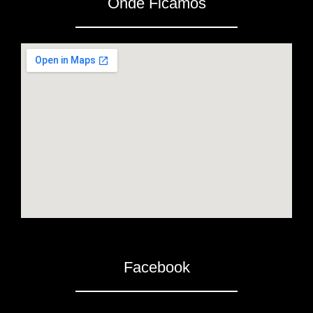
Onde Ficamos
Facebook