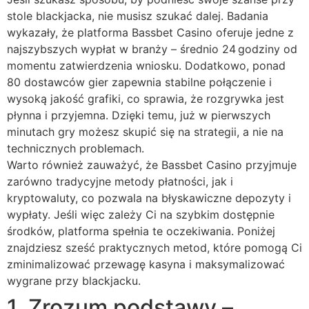
stole blackjacka, nie musisz szukać dalej. Badania
wykazały, że platforma Bassbet Casino oferuje jedne z
najszybszych wypłat w branży – średnio 24 godziny od
momentu zatwierdzenia wniosku. Dodatkowo, ponad
80 dostawców gier zapewnia stabilne połączenie i
wysoką jakość grafiki, co sprawia, że rozgrywka jest
płynna i przyjemna. Dzięki temu, już w pierwszych
minutach gry możesz skupić się na strategii, a nie na
technicznych problemach.
Warto również zauważyć, że Bassbet Casino przyjmuje
zarówno tradycyjne metody płatności, jak i
kryptowaluty, co pozwala na błyskawiczne depozyty i
wypłaty. Jeśli więc zależy Ci na szybkim dostępnie
środków, platforma spełnia te oczekiwania. Poniżej
znajdziesz sześć praktycznych metod, które pomogą Ci
zminimalizować przewagę kasyna i maksymalizować
wygrane przy blackjacku.
1. Zrozum podstawy –