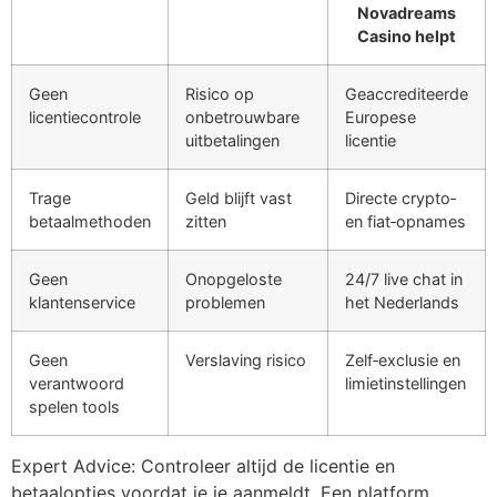
Novadreams
Casino helpt
Geen
Risico op
Geaccrediteerde
licentiecontrole
onbetrouwbare
Europese
uitbetalingen
licentie
Trage
Geld blijft vast
Directe crypto‑
betaalmethoden
zitten
en fiat‑opnames
Geen
Onopgeloste
24/7 live chat in
klantenservice
problemen
het Nederlands
Geen
Verslaving risico
Zelf‑exclusie en
verantwoord
limietinstellingen
spelen tools
Expert Advice: Controleer altijd de licentie en
betaalopties voordat je je aanmeldt. Een platform