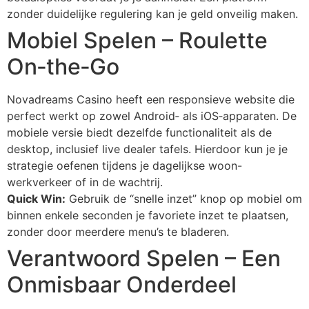
zonder duidelijke regulering kan je geld onveilig maken.
Mobiel Spelen – Roulette
On‑the‑Go
Novadreams Casino heeft een responsieve website die
perfect werkt op zowel Android‑ als iOS‑apparaten. De
mobiele versie biedt dezelfde functionaliteit als de
desktop, inclusief live dealer tafels. Hierdoor kun je je
strategie oefenen tijdens je dagelijkse woon-
werkverkeer of in de wachtrij.
Quick Win:
Gebruik de “snelle inzet” knop op mobiel om
binnen enkele seconden je favoriete inzet te plaatsen,
zonder door meerdere menu’s te bladeren.
Verantwoord Spelen – Een
Onmisbaar Onderdeel