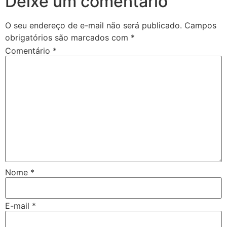
Deixe um comentário
O seu endereço de e-mail não será publicado.
Campos
obrigatórios são marcados com
*
Comentário
*
Nome
*
E-mail
*