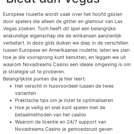
Europese roulette wordt vaak over het hoofd gezien
door spelers die alleen de glitter en glamour van Las
Vegas zoeken. Toch heeft dit spel een belangrijke
wiskundige eigenschap die de winkansen aanzienlijk
verbetert. In deze gids duiken we diep in de verschillen
tussen Europese en Amerikaanse roulette, laten we zien
hoe je die voorsprong kunt benutten, en leggen we uit
waarom Novadreams Casino een ideale omgeving is om
je strategie uit te proberen.
Belangrijkste punten die je hier leert:
Het verschil in huisvoordeel tussen de twee
varianten
Praktische tips om je inzet te optimaliseren
Hoe je veilig en snel kunt spelen met de
betaalmethoden van het casino
Waarom de licentie en 24/7 support van
Novadreams Casino je gemoedsrust geven