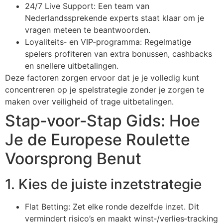
24/7 Live Support: Een team van
Nederlandssprekende experts staat klaar om je
vragen meteen te beantwoorden.
Loyaliteits‑ en VIP‑programma: Regelmatige
spelers profiteren van extra bonussen, cashbacks
en snellere uitbetalingen.
Deze factoren zorgen ervoor dat je je volledig kunt
concentreren op je spelstrategie zonder je zorgen te
maken over veiligheid of trage uitbetalingen.
Stap‑voor‑Stap Gids: Hoe
Je de Europese Roulette
Voorsprong Benut
1. Kies de juiste inzetstrategie
Flat Betting: Zet elke ronde dezelfde inzet. Dit
vermindert risico’s en maakt winst‑/verlies‑tracking