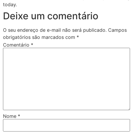
today.
Deixe um comentário
O seu endereço de e-mail não será publicado.
Campos
obrigatórios são marcados com
*
Comentário
*
Nome
*