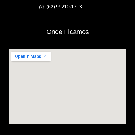
(62) 99210-1713
Onde Ficamos