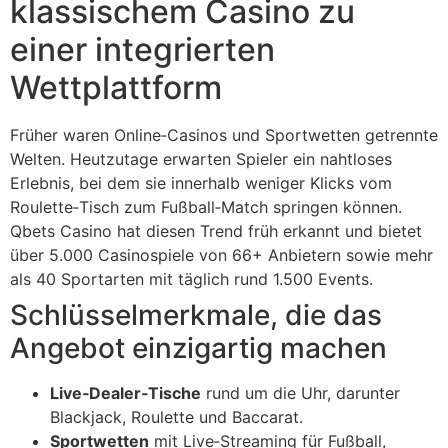
klassischem Casino zu
einer integrierten
Wettplattform
Früher waren Online‑Casinos und Sportwetten getrennte
Welten. Heutzutage erwarten Spieler ein nahtloses
Erlebnis, bei dem sie innerhalb weniger Klicks vom
Roulette‑Tisch zum Fußball‑Match springen können.
Qbets Casino hat diesen Trend früh erkannt und bietet
über 5.000 Casinospiele von 66+ Anbietern sowie mehr
als 40 Sportarten mit täglich rund 1.500 Events.
Schlüsselmerkmale, die das
Angebot einzigartig machen
Live‑Dealer‑Tische
rund um die Uhr, darunter
Blackjack, Roulette und Baccarat.
Sportwetten
mit Live‑Streaming für Fußball,