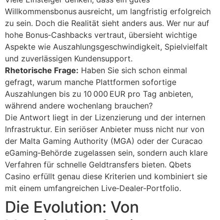
Willkommensbonus ausreicht, um langfristig erfolgreich
zu sein. Doch die Realität sieht anders aus. Wer nur auf
hohe Bonus‑Cashbacks vertraut, übersieht wichtige
Aspekte wie Auszahlungs­geschwindigkeit, Spielvielfalt
und zuverlässigen Kundensupport.
Rhetorische Frage:
Haben Sie sich schon einmal
gefragt, warum manche Plattformen sofortige
Auszahlungen bis zu 10 000 EUR pro Tag anbieten,
während andere wochenlang brauchen?
Die Antwort liegt in der Lizenzierung und der internen
Infrastruktur. Ein seriöser Anbieter muss nicht nur von
der Malta Gaming Authority (MGA) oder der Curacao
eGaming‑Behörde zugelassen sein, sondern auch klare
Verfahren für schnelle Geldtransfers bieten. Qbets
Casino erfüllt genau diese Kriterien und kombiniert sie
mit einem umfangreichen Live‑Dealer‑Portfolio.
Die Evolution: Von